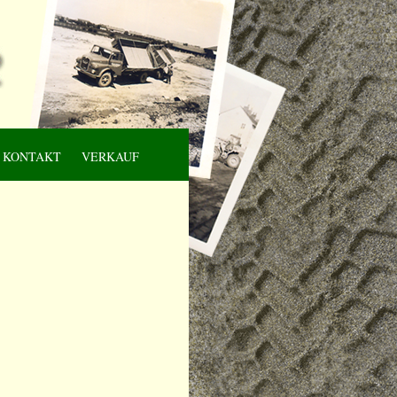
KONTAKT
VERKAUF