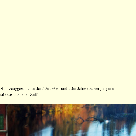
tzfahrzeuggeschichte der 50er, 60er und 70er Jahre des vergangenen
alfotos aus jener Zeit!