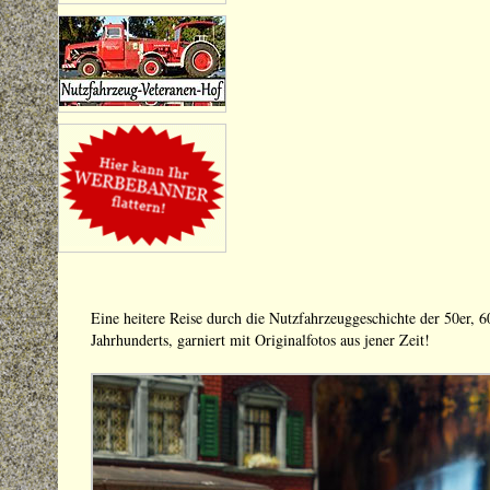
Eine heitere Reise durch die Nutzfahrzeuggeschichte der 50er, 
Jahrhunderts, garniert mit Originalfotos aus jener Zeit!